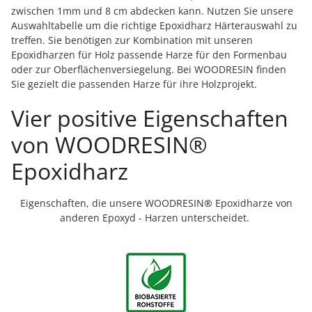
zwischen 1mm und 8 cm abdecken kann. Nutzen Sie unsere
Auswahltabelle um die richtige Epoxidharz Härterauswahl zu
treffen. Sie benötigen zur Kombination mit unseren
Epoxidharzen für Holz passende Harze für den Formenbau
oder zur Oberflächenversiegelung. Bei WOODRESIN finden
Sie gezielt die passenden Harze für ihre Holzprojekt.
Vier positive Eigenschaften
von WOODRESIN®
Epoxidharz
Eigenschaften, die unsere WOODRESIN
®
Epoxidharze von
anderen Epoxyd - Harzen unterscheidet.