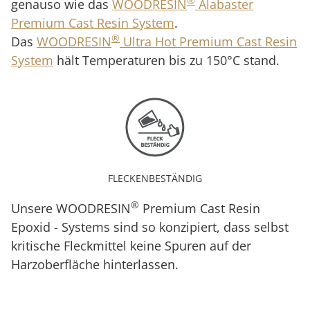
®
genauso wie das
WOODRESIN
Alabaster
Premium Cast Resin System
.
®
Das
WOODRESIN
Ultra Hot Premium Cast Resin
System
hält Temperaturen bis zu 150°C stand.
FLECKENBESTÄNDIG
®
Unsere WOODRESIN
Premium Cast Resin
Epoxid - Systems sind so konzipiert, dass selbst
kritische Fleckmittel keine Spuren auf der
Harzoberfläche hinterlassen.