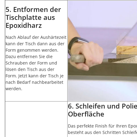
5. Entformen der
Tischplatte aus
Epoxidharz
Nach Ablauf der Aushärtezeit
kann der Tisch dann aus der
Form genommen werden.
Dazu entfernen Sie die
Schrauben der Form und
lösen den Tisch aus der
Form. Jetzt kann der Tisch je
nach Bedarf nachbearbeitet
werden.
6. Schleifen und Poli
Oberfläche
Das perfekte Finish für Ihren Epo
besteht aus den Schritten Schlei