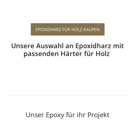
EPOXIDHARZ FÜR HOLZ KAUFEN
Unsere Auswahl an Epoxidharz mit
passenden Härter für Holz
Unser Epoxy für ihr Projekt