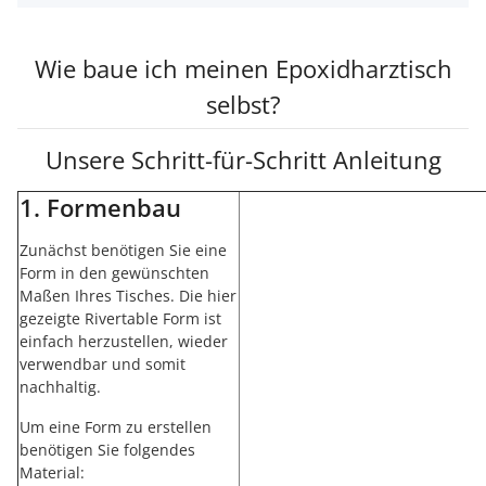
Wie baue ich meinen Epoxidharztisch
selbst?
Unsere Schritt-für-Schritt Anleitung
1. Formenbau
Zunächst benötigen Sie eine
Form in den gewünschten
Maßen Ihres Tisches. Die hier
gezeigte Rivertable Form ist
einfach herzustellen, wieder
verwendbar und somit
nachhaltig.
Um eine Form zu erstellen
benötigen Sie folgendes
Material: