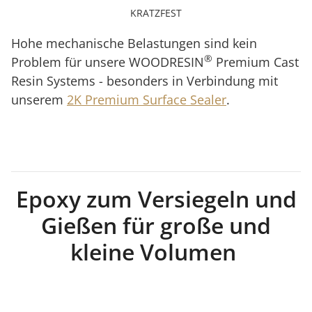
KRATZFEST
Hohe mechanische Belastungen sind kein
®
Problem für unsere WOODRESIN
Premium Cast
Resin Systems - besonders in Verbindung mit
unserem
2K Premium Surface Sealer
.
Epoxy zum Versiegeln und
Gießen für große und
kleine Volumen