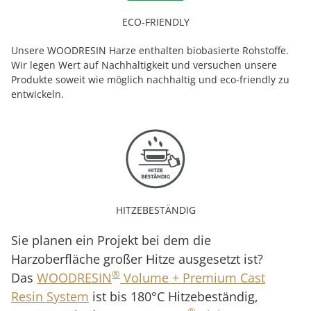
ECO-FRIENDLY
Unsere WOODRESIN Harze enthalten biobasierte Rohstoffe.
Wir legen Wert auf Nachhaltigkeit und versuchen unsere
Produkte soweit wie möglich nachhaltig und eco-friendly zu
entwickeln.
HITZEBESTÄNDIG
Sie planen ein Projekt bei dem die
Harzoberfläche großer Hitze ausgesetzt ist?
®
Das
WOODRESIN
Volume + Premium Cast
Resin System
ist bis 180°C Hitzebeständig,