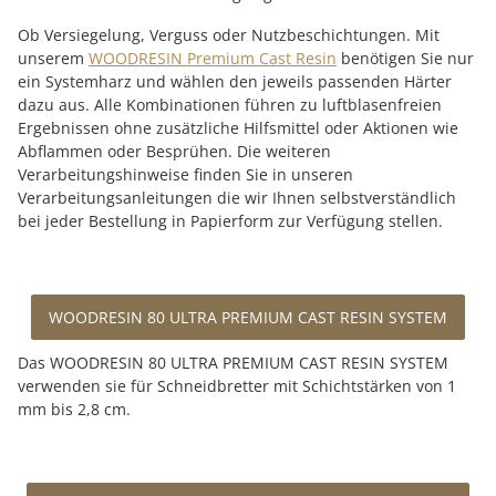
Ob Versiegelung, Verguss oder Nutzbeschichtungen. Mit
unserem
WOODRESIN Premium Cast Resin
benötigen Sie nur
ein Systemharz und wählen den jeweils passenden Härter
dazu aus. Alle Kombinationen führen zu luftblasenfreien
Ergebnissen ohne zusätzliche Hilfsmittel oder Aktionen wie
Abflammen oder Besprühen. Die weiteren
Verarbeitungshinweise finden Sie in unseren
Verarbeitungsanleitungen die wir Ihnen selbstverständlich
bei jeder Bestellung in Papierform zur Verfügung stellen.
WOODRESIN 80 ULTRA PREMIUM CAST RESIN SYSTEM
Das WOODRESIN 80 ULTRA PREMIUM CAST RESIN SYSTEM
verwenden sie für Schneidbretter mit Schichtstärken von 1
mm bis 2,8 cm.