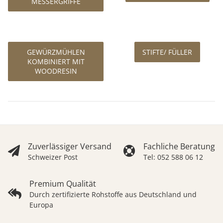
MESSERGRIFFE
GEWÜRZMÜHLEN
STIFTE/ FÜLLER
KOMBINIERT MIT
WOODRESIN
Zuverlässiger Versand
Fachliche Beratung
Schweizer Post
Tel: 052 588 06 12
Premium Qualität
Durch zertifizierte Rohstoffe aus Deutschland und
Europa