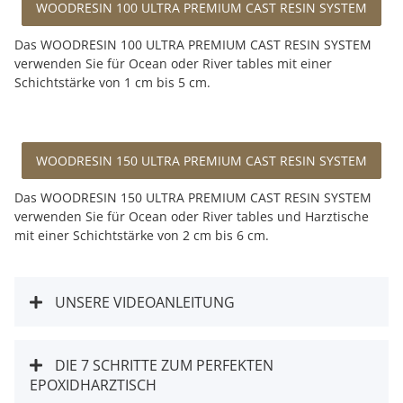
WOODRESIN 100 ULTRA PREMIUM CAST RESIN SYSTEM
Das WOODRESIN 100 ULTRA PREMIUM CAST RESIN SYSTEM
verwenden Sie für Ocean oder River tables mit einer
Schichtstärke von 1 cm bis 5 cm.
WOODRESIN 150 ULTRA PREMIUM CAST RESIN SYSTEM
Das WOODRESIN 150 ULTRA PREMIUM CAST RESIN SYSTEM
verwenden Sie für Ocean oder River tables und Harztische
mit einer Schichtstärke von 2 cm bis 6 cm.
UNSERE VIDEOANLEITUNG
DIE 7 SCHRITTE ZUM PERFEKTEN
EPOXIDHARZTISCH