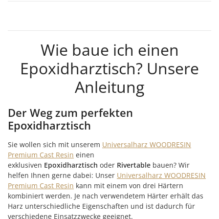
Wie baue ich einen
Epoxidharztisch? Unsere
Anleitung
Der Weg zum perfekten
Epoxidharztisch
Sie wollen sich mit unserem
Universalharz WOODRESIN
Premium Cast Resin
einen
exklusiven
Epoxidharztisch
oder
Rivertable
bauen? Wir
helfen Ihnen gerne dabei: Unser
Universalharz WOODRESIN
Premium Cast Resin
kann mit einem von drei Härtern
kombiniert werden. Je nach verwendetem Härter erhält das
Harz unterschiedliche Eigenschaften und ist dadurch für
verschiedene Einsatzzwecke geeignet.