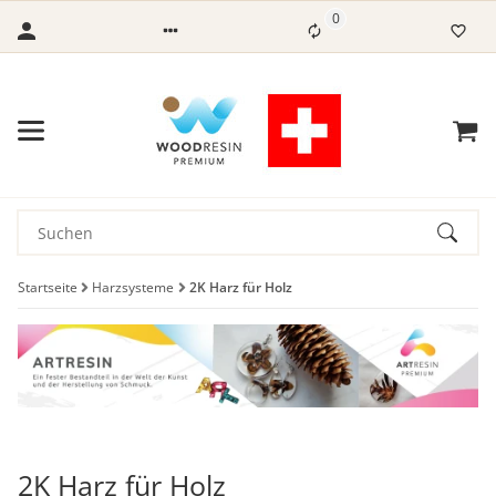
0
Startseite
Harzsysteme
2K Harz für Holz
2K Harz für Holz