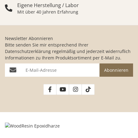
Eigene Herstellung / Labor
Mit über 40 Jahren Erfahrung
Newsletter Abonnieren
Bitte senden Sie mir entsprechend Ihrer
Datenschutzerklärung
regelmäßig und jederzeit widerruflich
Informationen zu Ihrem Produktsortiment per E-Mail zu.
E-Mail-Adresse
Abonnieren