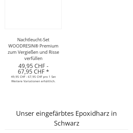
Nachtleucht-Set
WOODRESIN® Premium
zum Vergießen und Risse
verfüllen
49,95 CHF
-
67,95 CHF
*
49,95 CHF - 67,95 CHF pro 1 Set
Weitere Variationen erhältlich.
Unser eingefärbtes Epoxidharz in
Schwarz