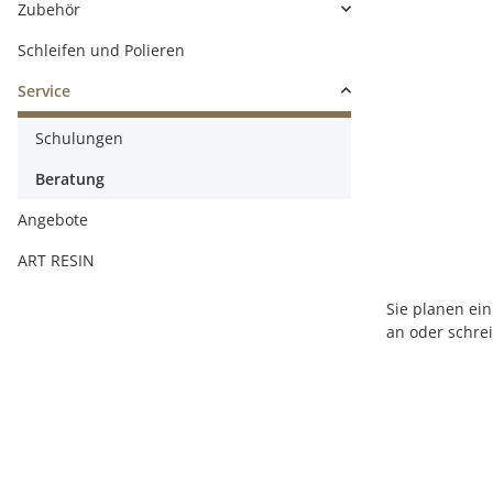
Zubehör
Schleifen und Polieren
Service
Schulungen
Beratung
Angebote
ART RESIN
Sie planen ein
an oder schre