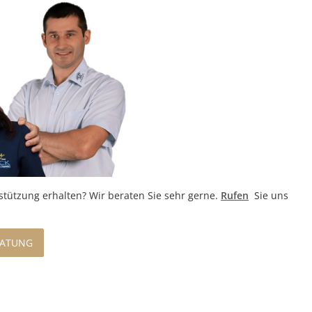
rstützung erhalten?
Wir beraten Sie sehr gerne.
Rufen
Sie uns
RATUNG