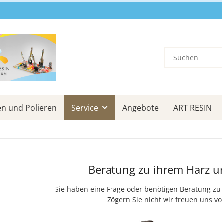
en und Polieren
Service
Angebote
ART RESIN
Beratung zu ihrem Harz u
Sie haben eine Frage oder benötigen Beratung 
Zögern Sie nicht wir freuen uns v