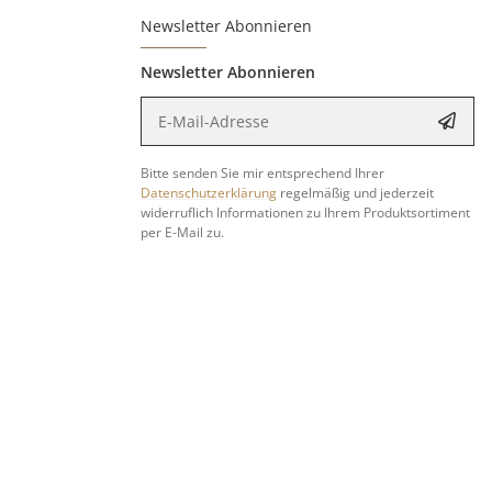
Newsletter Abonnieren
Newsletter Abonnieren
E-Mail-Adresse
Anme
Bitte senden Sie mir entsprechend Ihrer
Datenschutzerklärung
regelmäßig und jederzeit
widerruflich Informationen zu Ihrem Produktsortiment
per E-Mail zu.