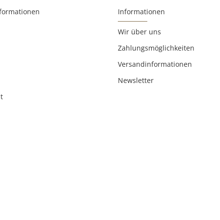
nformationen
Informationen
Wir über uns
Zahlungsmöglichkeiten
Versandinformationen
Newsletter
t