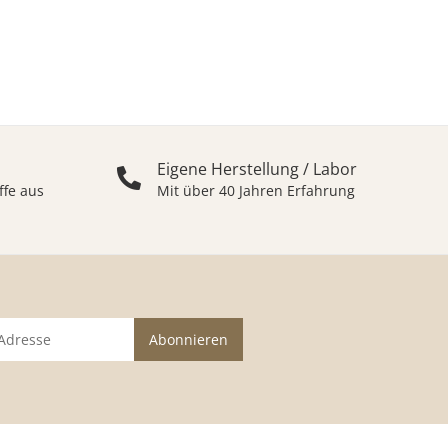
Eigene Herstellung / Labor
ffe aus
Mit über 40 Jahren Erfahrung
Abonnieren