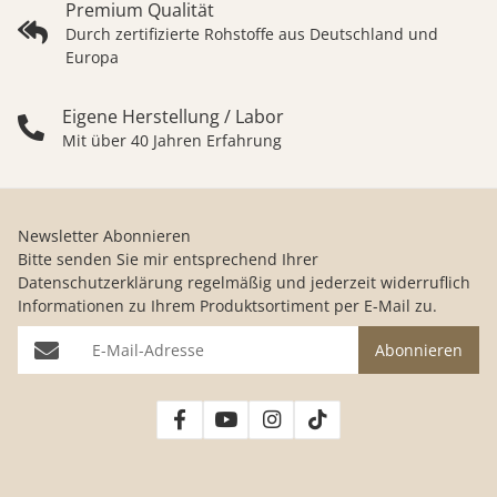
Premium Qualität
Durch zertifizierte Rohstoffe aus Deutschland und
Europa
Eigene Herstellung / Labor
Mit über 40 Jahren Erfahrung
Newsletter Abonnieren
Bitte senden Sie mir entsprechend Ihrer
Datenschutzerklärung
regelmäßig und jederzeit widerruflich
Informationen zu Ihrem Produktsortiment per E-Mail zu.
E-Mail-Adresse
Abonnieren