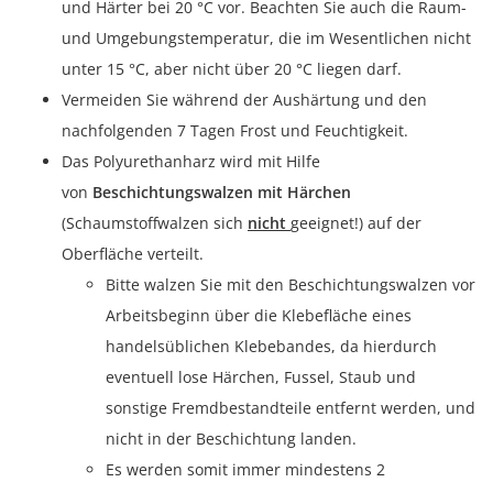
und Härter bei 20 °C vor. Beachten Sie auch die Raum-
und Umgebungstemperatur, die im Wesentlichen nicht
unter 15 °C, aber nicht über 20 °C liegen darf.
Vermeiden Sie während der Aushärtung und den
nachfolgenden 7 Tagen Frost und Feuchtigkeit.
Das Polyurethanharz wird mit Hilfe
von
Beschichtungswalzen mit Härchen
(Schaumstoffwalzen sich
nicht
geeignet!) auf der
Oberfläche verteilt.
Bitte walzen Sie mit den Beschichtungswalzen vor
Arbeitsbeginn über die Klebefläche eines
handelsüblichen Klebebandes, da hierdurch
eventuell lose Härchen, Fussel, Staub und
sonstige Fremdbestandteile entfernt werden, und
nicht in der Beschichtung landen.
Es werden somit immer mindestens 2