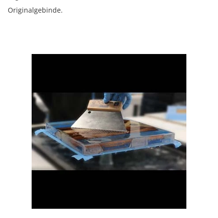
Originalgebinde.