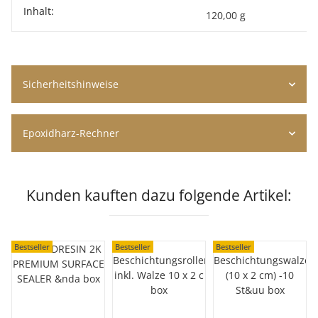
Inhalt:
120,00 g
Sicherheitshinweise
Epoxidharz-Rechner
Kunden kauften dazu folgende Artikel:
Bestseller
Bestseller
Bestseller