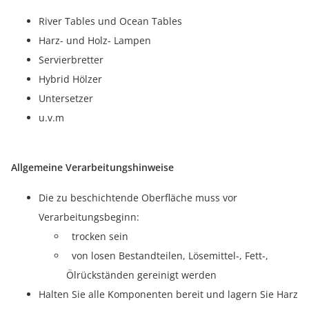
River Tables und Ocean Tables
Harz- und Holz- Lampen
Servierbretter
Hybrid Hölzer
Untersetzer
u.v.m
Allgemeine Verarbeitungshinweise
Die zu beschichtende Oberfläche muss vor
Verarbeitungsbeginn:
trocken sein
von losen Bestandteilen, Lösemittel-, Fett-,
Ölrückständen gereinigt werden
Halten Sie alle Komponenten bereit und lagern Sie Harz