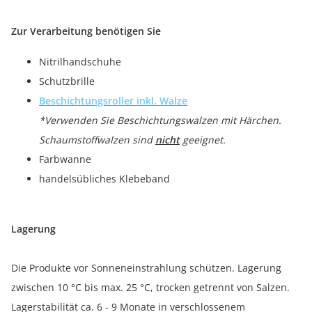
Zur Verarbeitung benötigen Sie
Nitrilhandschuhe
Schutzbrille
Beschichtungsroller inkl. Walze
*Verwenden Sie Beschichtungswalzen mit Härchen.
Schaumstoffwalzen sind
nicht
geeignet.
Farbwanne
handelsübliches Klebeband
Lagerung
Die Produkte vor Sonneneinstrahlung schützen. Lagerung
zwischen 10 °C bis max. 25 °C, trocken getrennt von Salzen.
Lagerstabilität ca. 6 - 9 Monate in verschlossenem