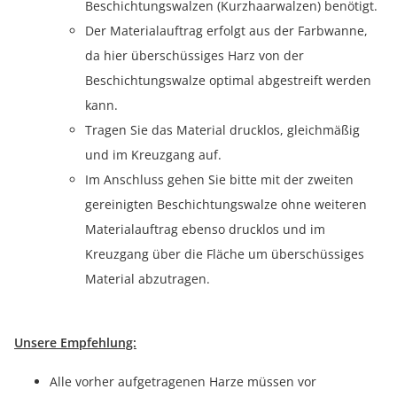
Beschichtungswalzen (Kurzhaarwalzen) benötigt.
Der Materialauftrag erfolgt aus der Farbwanne,
da hier überschüssiges Harz von der
Beschichtungswalze optimal abgestreift werden
kann.
Tragen Sie das Material drucklos, gleichmäßig
und im Kreuzgang auf.
Im Anschluss gehen Sie bitte mit der zweiten
gereinigten Beschichtungswalze ohne weiteren
Materialauftrag ebenso drucklos und im
Kreuzgang über die Fläche um überschüssiges
Material abzutragen.
Unsere Empfehlung:
Alle vorher aufgetragenen Harze müssen vor