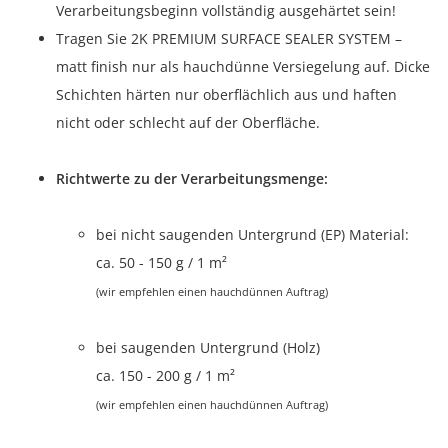
Verarbeitungsbeginn vollständig ausgehärtet sein!
Tragen Sie 2K PREMIUM SURFACE SEALER SYSTEM –
matt finish nur als hauchdünne Versiegelung auf. Dicke
Schichten härten nur oberflächlich aus und haften
nicht oder schlecht auf der Oberfläche.
Richtwerte zu der Verarbeitungsmenge:
bei nicht saugenden Untergrund (EP) Material:
ca. 50 - 150 g / 1 m²
(wir empfehlen einen hauchdünnen Auftrag)
bei saugenden Untergrund (Holz)
ca. 150 - 200 g / 1 m²
(wir empfehlen einen hauchdünnen Auftrag)