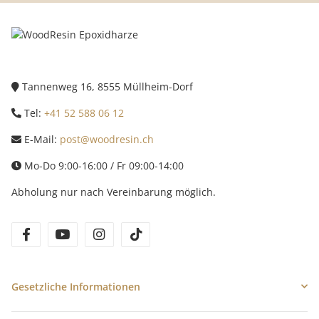
Tannenweg 16, 8555 Müllheim-Dorf
Tel:
+41 52 588 06 12
E-Mail:
post@woodresin.ch
Mo-Do 9:00-16:00 / Fr 09:00-14:00
Abholung nur nach Vereinbarung möglich.
facebook
youtube
instagram
tiktok
Gesetzliche Informationen