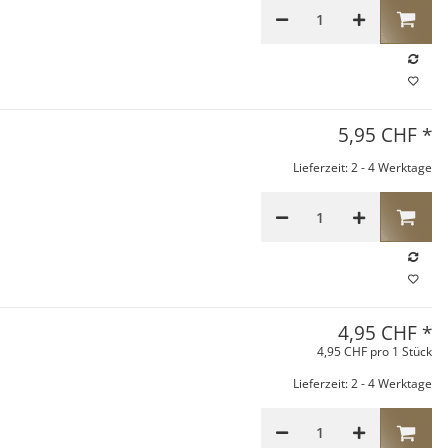
5,95 CHF
*
Lieferzeit: 2 - 4 Werktage
4,95 CHF
*
4,95 CHF pro 1 Stück
Lieferzeit: 2 - 4 Werktage