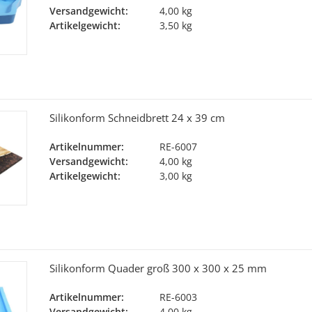
Versandgewicht:
4,00 kg
Artikelgewicht:
3,50 kg
Silikonform Schneidbrett 24 x 39 cm
Artikelnummer:
RE-6007
Versandgewicht:
4,00 kg
Artikelgewicht:
3,00 kg
Silikonform Quader groß 300 x 300 x 25 mm
Artikelnummer:
RE-6003
Versandgewicht:
4,00 kg