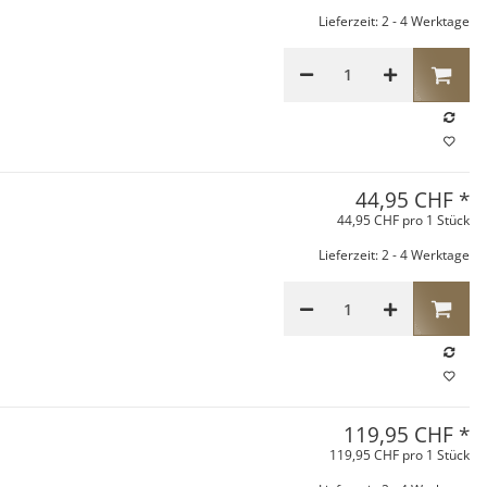
Lieferzeit: 2 - 4 Werktage
44,95 CHF
*
44,95 CHF pro 1 Stück
Lieferzeit: 2 - 4 Werktage
119,95 CHF
*
119,95 CHF pro 1 Stück