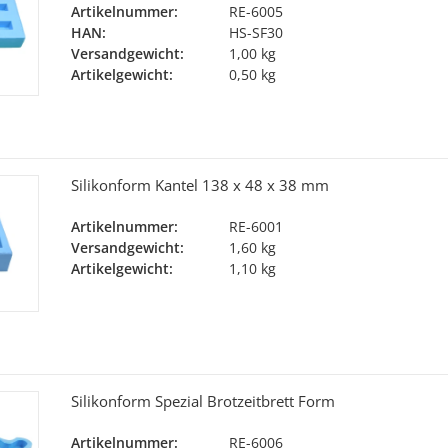
Artikelnummer:
RE-6005
HAN:
HS-SF30
Versandgewicht:
1,00 kg
Artikelgewicht:
0,50 kg
Silikonform Kantel 138 x 48 x 38 mm
Artikelnummer:
RE-6001
Versandgewicht:
1,60 kg
Artikelgewicht:
1,10 kg
Silikonform Spezial Brotzeitbrett Form
Artikelnummer:
RE-6006