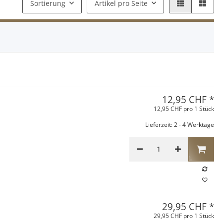
Sortierung
Artikel pro Seite
12,95 CHF
*
12,95 CHF pro 1 Stück
Lieferzeit: 2 - 4 Werktage
29,95 CHF
*
29,95 CHF pro 1 Stück