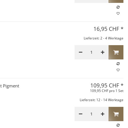
16,95 CHF
*
Lieferzeit: 2 - 4 Werktage
109,95 CHF
*
kt Pigment
109,95 CHF pro 1 Set
Lieferzeit: 12 - 14 Werktage