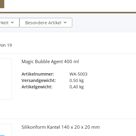
keit
Besondere Artikel
von
19
Magic Bubble Agent 400 ml
Artikelnummer:
WA-5003
Versandgewicht:
0,50 kg
Artikelgewicht:
0,40 kg
Silikonform Kantel 140 x 20 x 20 mm