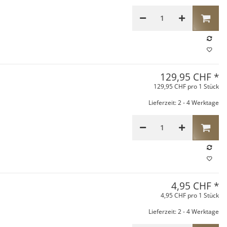
129,95 CHF
*
129,95 CHF pro 1 Stück
Lieferzeit: 2 - 4 Werktage
4,95 CHF
*
4,95 CHF pro 1 Stück
Lieferzeit: 2 - 4 Werktage