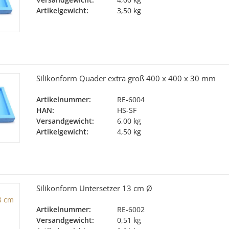
Artikelgewicht:
3,50 kg
Silikonform Quader extra groß 400 x 400 x 30 mm
Artikelnummer:
RE-6004
HAN:
HS-SF
Versandgewicht:
6,00 kg
Artikelgewicht:
4,50 kg
Silikonform Untersetzer 13 cm Ø
Artikelnummer:
RE-6002
Versandgewicht:
0,51 kg