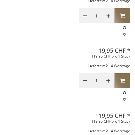
Lieferzeit: 2 - 4 Werktage
119,95 CHF
*
119,95 CHF pro 1 Stück
Lieferzeit: 2 - 4 Werktage
119,95 CHF
*
119,95 CHF pro 1 Stück
Lieferzeit: 2 - 4 Werktage