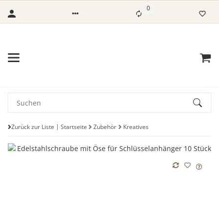
0
Zurück zur Liste
Startseite
Zubehör
Kreatives