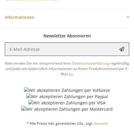
Informationen
Newsletter Abonnieren
E-Mail-Adresse
Anme
Bitte senden Sie mir entsprechend Ihrer
Datenschutzerklärung
regelmäßig
und jederzeit widerruflich Informationen zu Ihrem Produktsortiment per E-
Mail zu.
* Alle Preise inkl. gesetzlicher USt., zzgl.
Versand