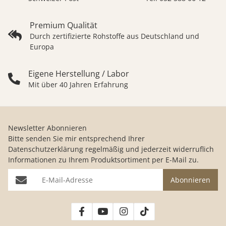
Premium Qualität
Durch zertifizierte Rohstoffe aus Deutschland und
Europa
Eigene Herstellung / Labor
Mit über 40 Jahren Erfahrung
Newsletter Abonnieren
Bitte senden Sie mir entsprechend Ihrer
Datenschutzerklärung
regelmäßig und jederzeit widerruflich
Informationen zu Ihrem Produktsortiment per E-Mail zu.
E-Mail-Adresse
Abonnieren