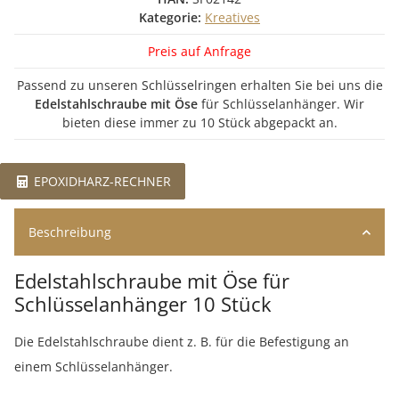
Kategorie:
Kreatives
Preis auf Anfrage
Passend zu unseren Schlüsselringen erhalten Sie bei uns die
Edelstahlschraube mit Öse
für Schlüsselanhänger. Wir
bieten diese immer zu 10 Stück abgepackt an.
EPOXIDHARZ-RECHNER
Beschreibung
Edelstahlschraube mit Öse für
Schlüsselanhänger 10 Stück
Die Edelstahlschraube dient z. B. für die Befestigung an
einem Schlüsselanhänger.