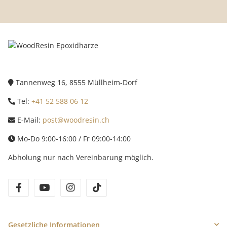
Tannenweg 16, 8555 Müllheim-Dorf
Tel:
+41 52 588 06 12
E-Mail:
post@woodresin.ch
Mo-Do 9:00-16:00 / Fr 09:00-14:00
Abholung nur nach Vereinbarung möglich.
facebook
youtube
instagram
tiktok
Gesetzliche Informationen