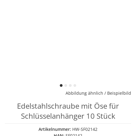
Abbildung ähnlich / Beispielbild
Edelstahlschraube mit Öse für
Schlüsselanhänger 10 Stück
Artikelnummer:
HW-SF02142
HAN:
SF02142