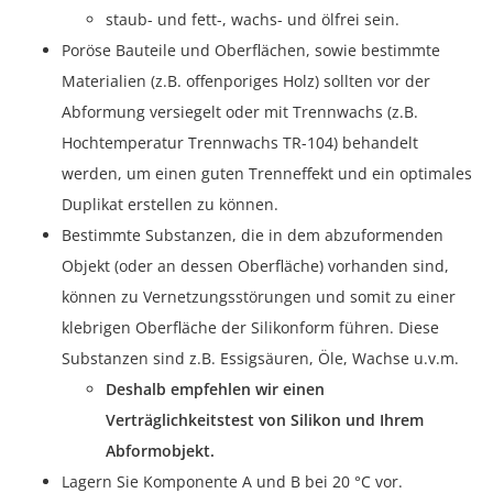
staub- und fett-, wachs- und ölfrei sein.
Poröse Bauteile und Oberflächen, sowie bestimmte
Materialien (z.B. offenporiges Holz) sollten vor der
Abformung versiegelt oder mit Trennwachs (z.B.
Hochtemperatur Trennwachs TR-104) behandelt
werden, um einen guten Trenneffekt und ein optimales
Duplikat erstellen zu können.
Bestimmte Substanzen, die in dem abzuformenden
Objekt (oder an dessen Oberfläche) vorhanden sind,
können zu Vernetzungsstörungen und somit zu einer
klebrigen Oberfläche der Silikonform führen. Diese
Substanzen sind z.B. Essigsäuren, Öle, Wachse u.v.m.
Deshalb empfehlen wir einen
Verträglichkeitstest von Silikon und Ihrem
Abformobjekt.
Lagern Sie Komponente A und B bei 20 °C vor.