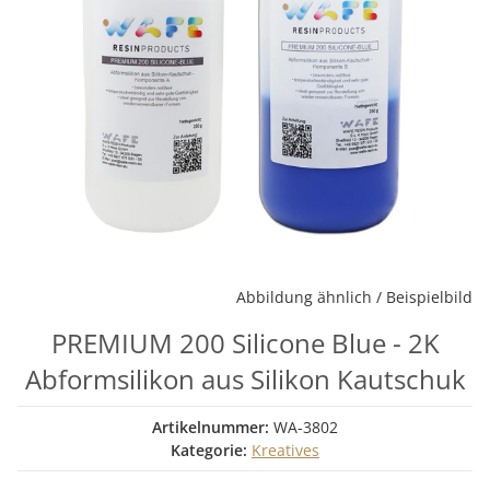
Abbildung ähnlich / Beispielbild
PREMIUM 200 Silicone Blue - 2K
Abformsilikon aus Silikon Kautschuk
Artikelnummer:
WA-3802
Kategorie:
Kreatives