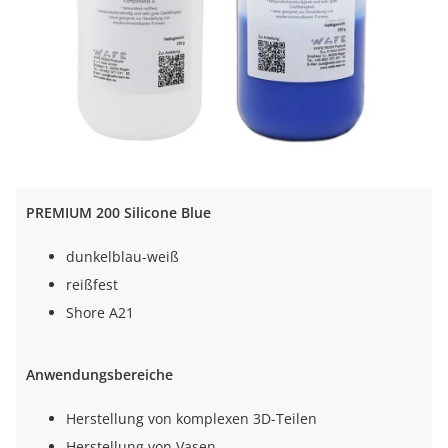
PREMIUM 200 Silicone Blue
dunkelblau-weiß
reißfest
Shore A21
Anwendungsbereiche
Herstellung von komplexen 3D-Teilen
Herstellung von Vasen