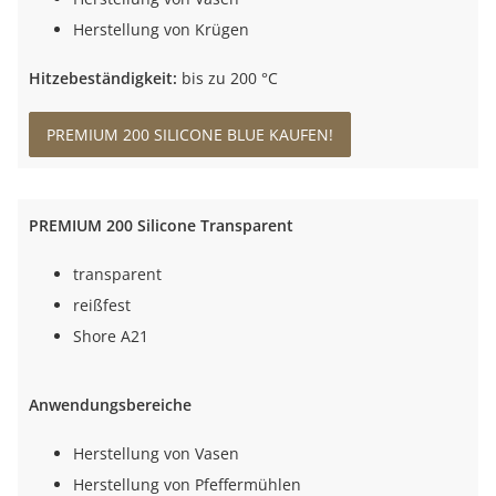
Herstellung von Krügen
Hitzebeständigkeit:
bis zu 200 °C
PREMIUM 200 SILICONE BLUE KAUFEN!
PREMIUM 200 Silicone Transparent
transparent
reißfest
Shore A21
Anwendungsbereiche
Herstellung von Vasen
Herstellung von Pfeffermühlen