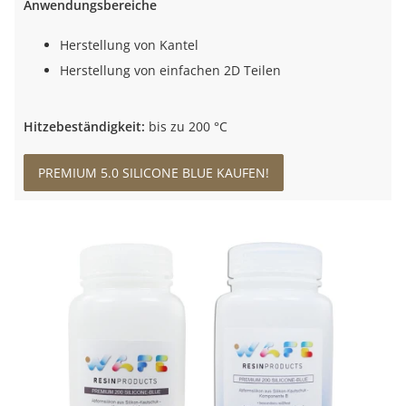
Anwendungsbereiche
Herstellung von Kantel
Herstellung von einfachen 2D Teilen
Hitzebeständigkeit:
bis zu 200 °C
PREMIUM 5.0 SILICONE BLUE KAUFEN!