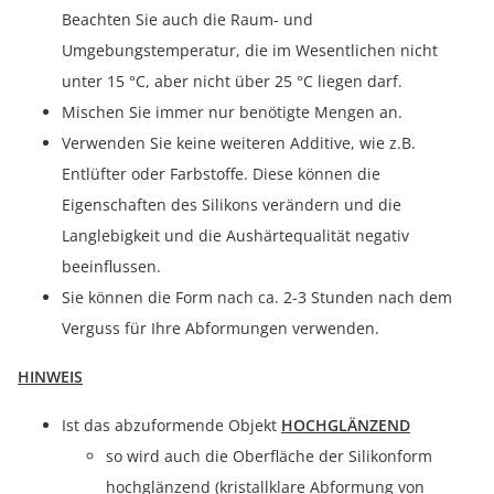
Beachten Sie auch die Raum- und
Umgebungstemperatur, die im Wesentlichen nicht
unter 15 °C, aber nicht über 25 °C liegen darf.
Mischen Sie immer nur benötigte Mengen an.
Verwenden Sie keine weiteren Additive, wie z.B.
Entlüfter oder Farbstoffe. Diese können die
Eigenschaften des Silikons verändern und die
Langlebigkeit und die Aushärtequalität negativ
beeinflussen.
Sie können die Form nach ca. 2-3 Stunden nach dem
Verguss für Ihre Abformungen verwenden.
HINWEIS
Ist das abzuformende Objekt
HOCHGLÄNZEND
so wird auch die Oberfläche der Silikonform
hochglänzend (kristallklare Abformung von