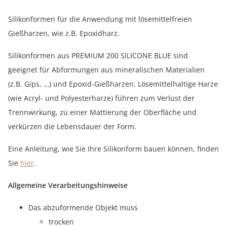
Silikonformen für die Anwendung mit lösemittelfreien
Gießharzen, wie z.B. Epoxidharz.
Silikonformen aus PREMIUM 200 SILICONE BLUE sind
geeignet für Abformungen aus mineralischen Materialien
(z.B. Gips, …) und Epoxid-Gießharzen. Lösemittelhaltige Harze
(wie Acryl- und Polyesterharze) führen zum Verlust der
Trennwirkung, zu einer Mattierung der Oberfläche und
verkürzen die Lebensdauer der Form.
Eine Anleitung, wie Sie Ihre Silikonform bauen können, finden
Sie
hier
.
Allgemeine Verarbeitungshinweise
Das abzuformende Objekt muss
trocken