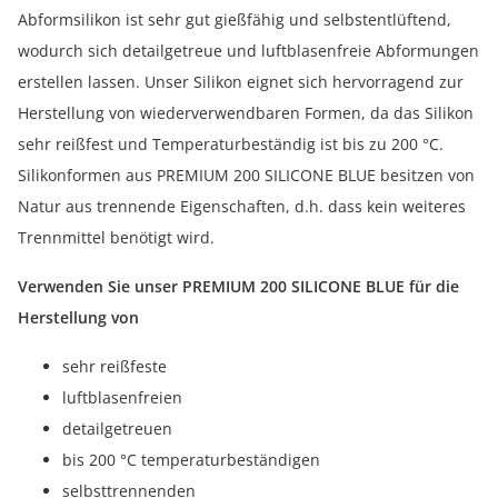
Abformsilikon ist sehr gut gießfähig und selbstentlüftend,
wodurch sich detailgetreue und luftblasenfreie Abformungen
erstellen lassen. Unser Silikon eignet sich hervorragend zur
Herstellung von wiederverwendbaren Formen, da das Silikon
sehr reißfest und Temperaturbeständig ist bis zu 200 °C.
Silikonformen aus PREMIUM 200 SILICONE BLUE besitzen von
Natur aus trennende Eigenschaften, d.h. dass kein weiteres
Trennmittel benötigt wird.
Verwenden Sie unser PREMIUM 200 SILICONE BLUE für die
Herstellung von
sehr reißfeste
luftblasenfreien
detailgetreuen
bis 200 °C temperaturbeständigen
selbsttrennenden