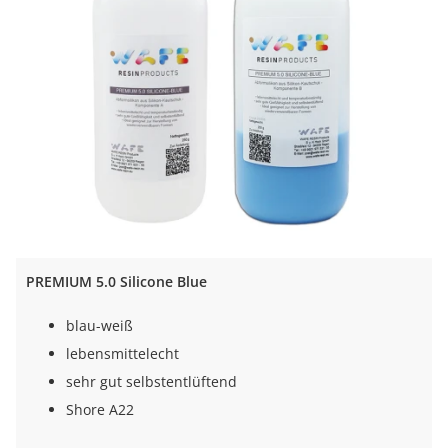
PREMIUM 5.0 Silicone Blue
blau-weiß
lebensmittelecht
sehr gut selbstentlüftend
Shore A22