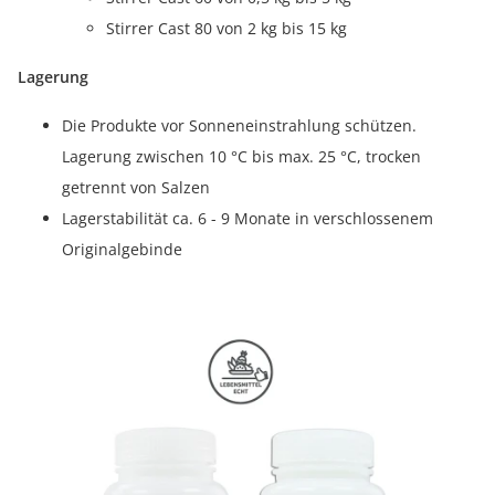
Stirrer Cast 80 von 2 kg bis 15 kg
Lagerung
Die Produkte vor Sonneneinstrahlung schützen.
Lagerung zwischen 10 °C bis max. 25 °C, trocken
getrennt von Salzen
Lagerstabilität ca. 6 - 9 Monate in verschlossenem
Originalgebinde