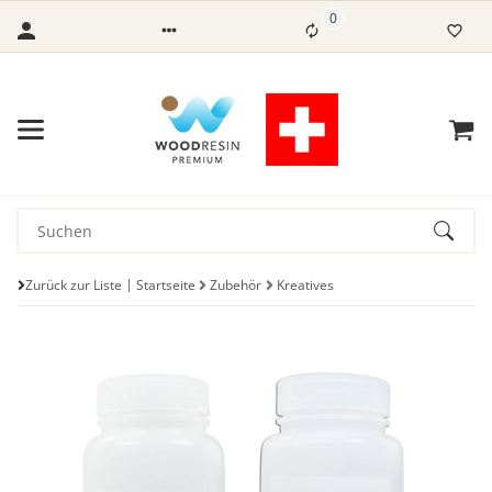
0
Zurück zur Liste
Startseite
Zubehör
Kreatives