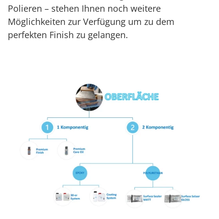
Polieren – stehen Ihnen noch weitere
Möglichkeiten zur Verfügung um zu dem
perfekten Finish zu gelangen.