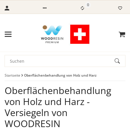
0
Startseite
Oberflächenbehandlung von Holz und Harz
Oberflächenbehandlung
von Holz und Harz -
Versiegeln von
WOODRESIN