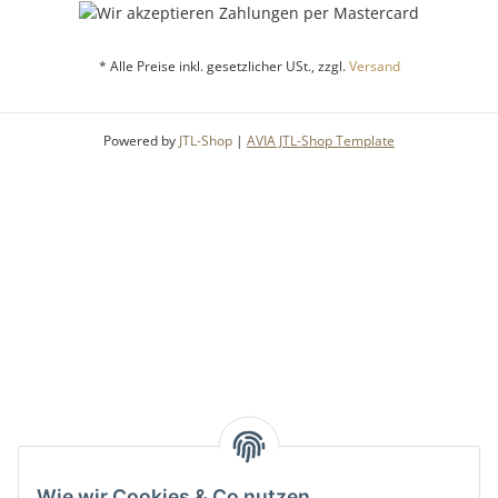
* Alle Preise inkl. gesetzlicher USt., zzgl.
Versand
Powered by
JTL-Shop
|
AVIA JTL-Shop Template
Wie wir Cookies & Co nutzen