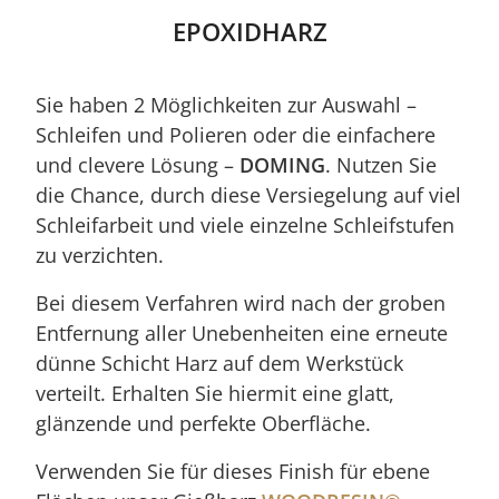
EPOXIDHARZ
Sie haben 2 Möglichkeiten zur Auswahl –
Schleifen und Polieren oder die einfachere
und clevere Lösung –
DOMING
. Nutzen Sie
die Chance, durch diese Versiegelung auf viel
Schleifarbeit und viele einzelne Schleifstufen
zu verzichten.
Bei diesem Verfahren wird nach der groben
Entfernung aller Unebenheiten eine erneute
dünne Schicht Harz auf dem Werkstück
verteilt. Erhalten Sie hiermit eine glatt,
glänzende und perfekte Oberfläche.
Verwenden Sie für dieses Finish für ebene