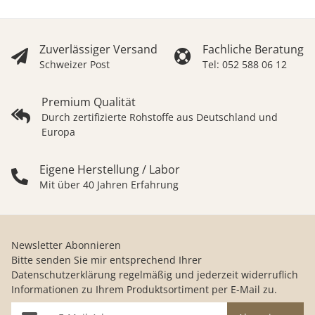
Zuverlässiger Versand
Fachliche Beratung
Schweizer Post
Tel: 052 588 06 12
Premium Qualität
Durch zertifizierte Rohstoffe aus Deutschland und
Europa
Eigene Herstellung / Labor
Mit über 40 Jahren Erfahrung
Newsletter Abonnieren
Bitte senden Sie mir entsprechend Ihrer
Datenschutzerklärung
regelmäßig und jederzeit widerruflich
Informationen zu Ihrem Produktsortiment per E-Mail zu.
E-Mail-Adresse