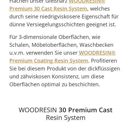
Flächen unser Gießharz
WOODRESIN®
Premium 30 Cast Resin System
, welches
durch seine niedrigviskosere Eigenschaft für
dünne Versiegelungsschichten geeignet ist.
Für 3-dimensionale Oberflächen, wie
Schalen, Möbeloberflächen, Waschbecken
u.v.m. verwenden Sie unser
WOODRESIN®
Premium Coating Resin System
. Profitieren
Sie bei diesem Produkt von der dickflüssigen
und zähviskosen Konsistenz, um diese
Oberflächen optimal zu beschichten.
WOODRESIN
30 Premium Cast
Resin System