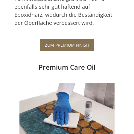
ebenfalls sehr gut haftend auf
Epoxidharz, wodurch die Beständigkeit
der Oberfläche verbessert wird.
ZUM PREMIUM FINISH
Premium Care Oil