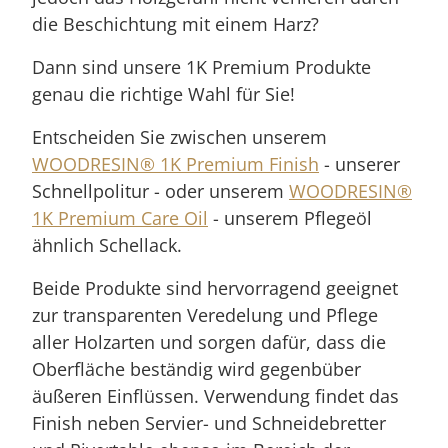
die Beschichtung mit einem Harz?
Dann sind unsere 1K Premium Produkte
genau die richtige Wahl für Sie!
Entscheiden Sie zwischen unserem
WOODRESIN® 1K Premium Finish
- unserer
Schnellpolitur - oder unserem
WOODRESIN®
1K Premium Care Oil
- unserem Pflegeöl
ähnlich Schellack.
Beide Produkte sind hervorragend geeignet
zur transparenten Veredelung und Pflege
aller Holzarten und sorgen dafür, dass die
Oberfläche beständig wird gegenbüber
äußeren Einflüssen. Verwendung findet das
Finish neben Servier- und Schneidebretter