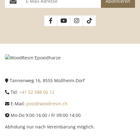
Abonnieren
Tannenweg 16, 8555 Müllheim-Dorf
Tel:
+41 52 588 06 12
E-Mail:
post@woodresin.ch
Mo-Do 9:00-16:00 / Fr 09:00-14:00
Abholung nur nach Vereinbarung möglich.