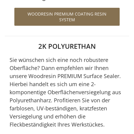
WOODRESIN PREMIUM COATING RESIN
SYSTEM
2K POLYURETHAN
Sie wünschen sich eine noch robustere
Oberfläche? Dann empfehlen wir Ihnen
unsere Woodresin PREMIUM Surface Sealer.
Hierbei handelt es sich um eine 2-
komponentige Oberflächenversiegelung aus
Polyurethanharz. Profitieren Sie von der
farblosen, UV-beständigen, kratzfesten
Versiegelung und erhöhen die
Fleckbeständigkeit Ihres Werkstückes.