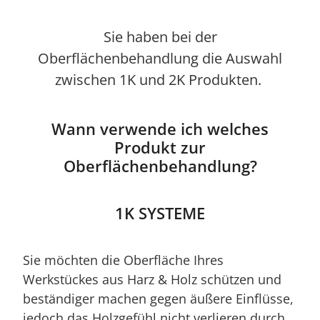
Sie haben bei der
Oberflächenbehandlung die Auswahl
zwischen 1K und 2K Produkten.
Wann verwende ich welches
Produkt zur
Oberflächenbehandlung?
1K SYSTEME
Sie möchten die Oberfläche Ihres
Werkstückes aus Harz & Holz schützen und
beständiger machen gegen äußere Einflüsse,
jedoch das Holzgefühl nicht verlieren durch