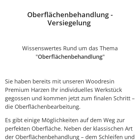
Oberflächenbehandlung -
Versiegelung
Wissenswertes Rund um das Thema
"
Oberflächenbehandlung
"
Sie haben bereits mit unseren Woodresin
Premium Harzen Ihr individuelles Werkstück
gegossen und kommen jetzt zum finalen Schritt –
die Oberflächenbearbeitung.
Es gibt einige Möglichkeiten auf dem Weg zur
perfekten Oberfläche. Neben der klassischen Art
der Oberflächenbehandlung – dem Schleifen und