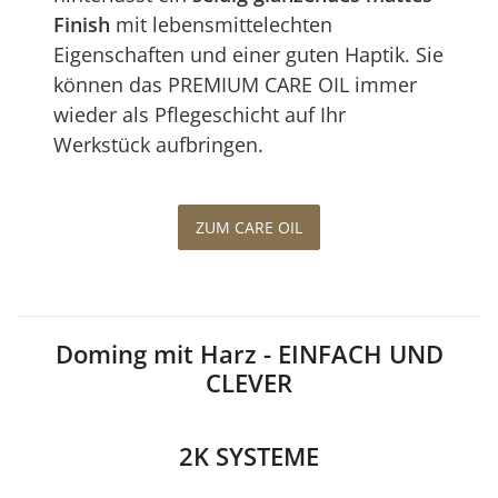
Finish
mit lebensmittelechten
Eigenschaften und einer guten Haptik. Sie
können das PREMIUM CARE OIL immer
wieder als Pflegeschicht auf Ihr
Werkstück aufbringen.
ZUM CARE OIL
Doming mit Harz - EINFACH UND
CLEVER
2K SYSTEME