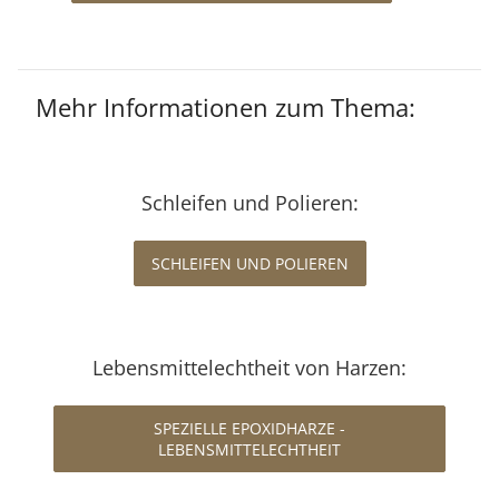
Mehr Informationen zum Thema:
Schleifen und Polieren:
SCHLEIFEN UND POLIEREN
Lebensmittelechtheit von Harzen:
SPEZIELLE EPOXIDHARZE -
LEBENSMITTELECHTHEIT