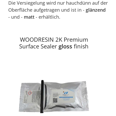
Die Versiegelung wird nur hauchdünn auf der
Oberfläche aufgetragen und ist in -
glänzend
- und -
matt
- erhältlich.
WOODRESIN 2K Premium
Surface Sealer
gloss
finish