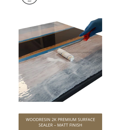
WOODRESIN 2K PREMIUM SURFACE
SEALER – MATT FINISH