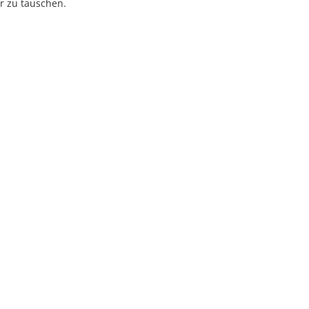
r zu tauschen.