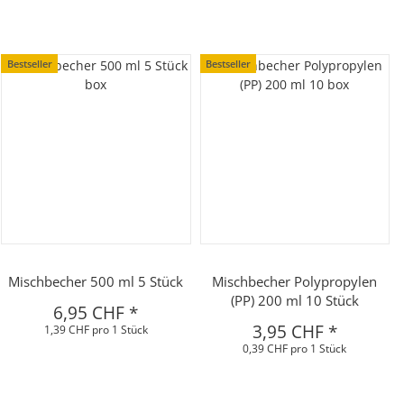
Bestseller
Bestseller
Mischbecher 500 ml 5 Stück
Mischbecher Polypropylen
(PP) 200 ml 10 Stück
6,95 CHF
*
3,95 CHF
*
1,39 CHF pro 1 Stück
0,39 CHF pro 1 Stück