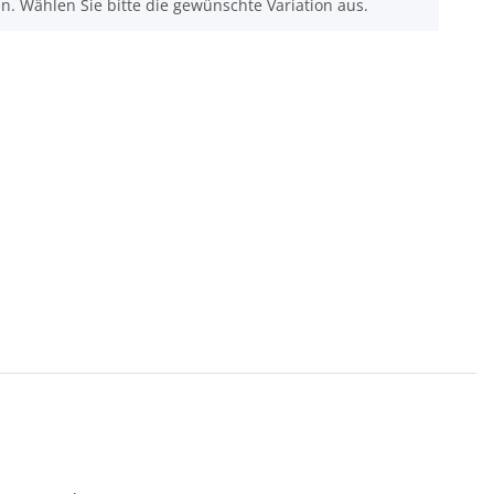
nen. Wählen Sie bitte die gewünschte Variation aus.