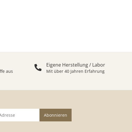
Eigene Herstellung / Labor
ffe aus
Mit über 40 Jahren Erfahrung
Abonnieren