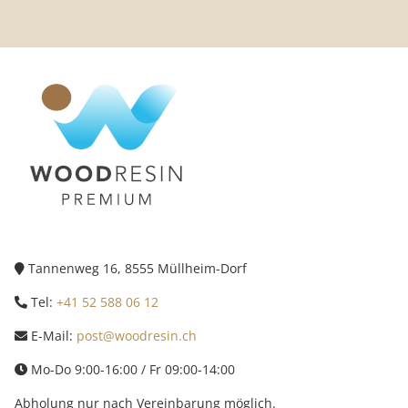
Tannenweg 16, 8555 Müllheim-Dorf
Tel:
+41 52 588 06 12
E-Mail:
post@woodresin.ch
Mo-Do 9:00-16:00 / Fr 09:00-14:00
Abholung nur nach Vereinbarung möglich.