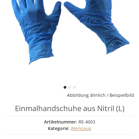
Abbildung ähnlich / Beispielbild
Einmalhandschuhe aus Nitril (L)
Artikelnummer:
RE-4003
Kategorie:
Werkzeug