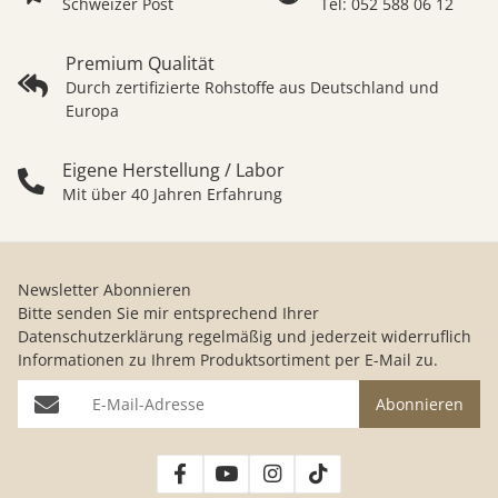
Schweizer Post
Tel: 052 588 06 12
Premium Qualität
Durch zertifizierte Rohstoffe aus Deutschland und
Europa
Eigene Herstellung / Labor
Mit über 40 Jahren Erfahrung
Newsletter Abonnieren
Bitte senden Sie mir entsprechend Ihrer
Datenschutzerklärung
regelmäßig und jederzeit widerruflich
Informationen zu Ihrem Produktsortiment per E-Mail zu.
E-Mail-Adresse
Abonnieren