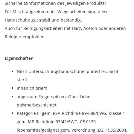
Sicherheitsinformationen des jeweiligen Produkts!
Für Mischtätigkeiten oder Wiegearbeiten sind diese
Handschuhe gut stabil und beständig.
Auch für Reinigungsarbeiten mit Harz, Aceton oder anderen
Reiniger empfohlen.
Eigenschaften:
Nitril-Untersuchungshandschuhe, puderfrei, nicht
steril
innen chloriert
angeraute Fingerspitzen, Oberfläche
polymerbeschichtet
Kategorie III gem. PSA-Richtlinie 89/686/EWG, Klasse 1
gem. MP-Richtlinie 93/42/EWG, CE 0120,
lebensmittelgeeignet gem. Verordnung (EG) 1935/2004,