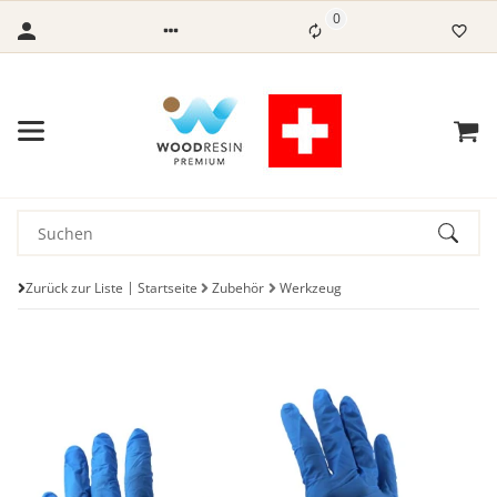
0
Zurück zur Liste
Startseite
Zubehör
Werkzeug