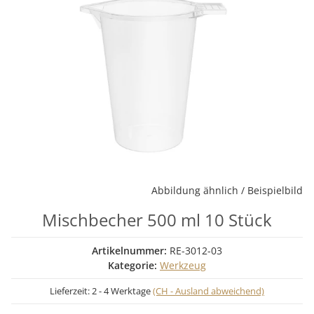
Abbildung ähnlich / Beispielbild
Mischbecher 500 ml 10 Stück
Artikelnummer:
RE-3012-03
Kategorie:
Werkzeug
Lieferzeit:
2 - 4 Werktage
(CH - Ausland abweichend)