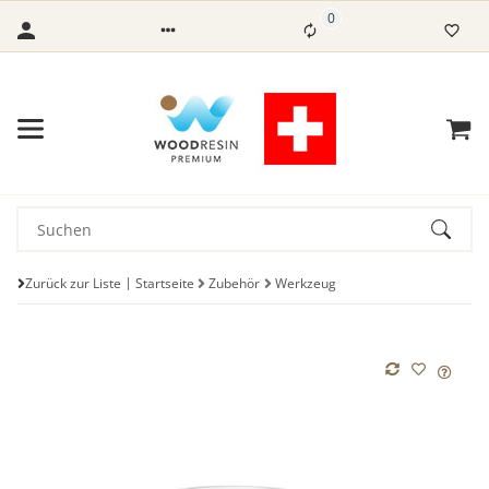
0
Zurück zur Liste
Startseite
Zubehör
Werkzeug