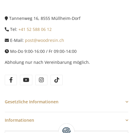
Tannenweg 16, 8555 Müllheim-Dorf
Tel:
+41 52 588 06 12
E-Mail:
post@woodresin.ch
Mo-Do 9:00-16:00 / Fr 09:00-14:00
Abholung nur nach Vereinbarung möglich.
facebook
youtube
instagram
tiktok
Gesetzliche Informationen
Informationen