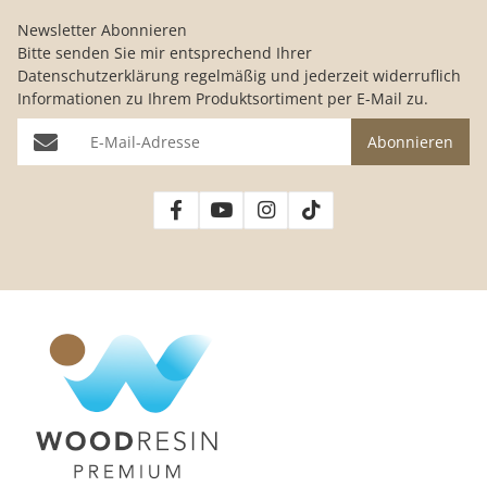
Newsletter Abonnieren
Bitte senden Sie mir entsprechend Ihrer
Datenschutzerklärung
regelmäßig und jederzeit widerruflich
Informationen zu Ihrem Produktsortiment per E-Mail zu.
E-Mail-Adresse
Abonnieren