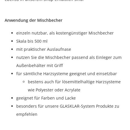
Anwendung der Mischbecher
einzeln nutzbar, als kostengünstiger Mischbecher
Skala bis 500 ml
mit praktischer Auslaufnase
nutzen Sie die Mischbecher passend als Einleger zum
Außenbehälter mit Griff
für sämtliche Harzsysteme geeignet und einsetzbar
bestens auch für lösemittelhaltige Harzsysteme
wie Polyester oder Acrylate
geeignet für Farben und Lacke
besonders für unsere GLASKLAR-System Produkte zu
empfehlen