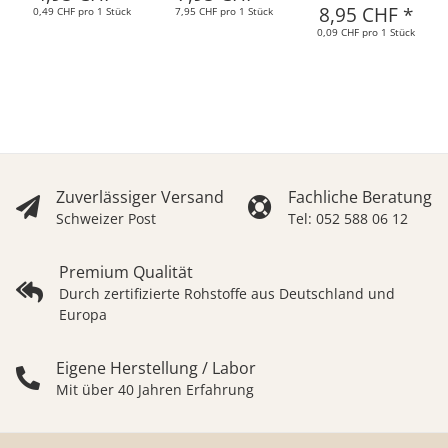
8,95 CHF
*
0,49 CHF pro 1 Stück
7,95 CHF pro 1 Stück
0,09 CHF pro 1 Stück
Zuverlässiger Versand
Fachliche Beratung
Schweizer Post
Tel: 052 588 06 12
Premium Qualität
Durch zertifizierte Rohstoffe aus Deutschland und
Europa
Eigene Herstellung / Labor
Mit über 40 Jahren Erfahrung