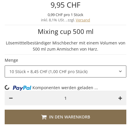
9,95 CHF
0,99 CHF pro 1 Stück
inkl. 8,1% USt. , zzgl.
Versand
Mixing cup 500 ml
Lösemitttelbeständiger Mischbecher mit einem Volumen von
500 ml zum Anmischen von Harz.
Menge
10 Stück
+ 8,45 CHF (1,00 CHF pro Stück)
Komponenten werden geladen ...
Loading...
IN DEN WARENKORB