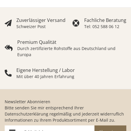
Zuverlässiger Versand
Fachliche Beratung
Schweizer Post
Tel: 052 588 06 12
Premium Qualität
Durch zertifizierte Rohstoffe aus Deutschland und
Europa
Eigene Herstellung / Labor
Mit über 40 Jahren Erfahrung
Newsletter Abonnieren
Bitte senden Sie mir entsprechend Ihrer
Datenschutzerklärung
regelmäßig und jederzeit widerruflich
Informationen zu Ihrem Produktsortiment per E-Mail zu.
E-Mail-Adresse