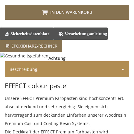
IN DEN WARENKORB
Sicherheitsdatenblatt
Verarbeitungsanleitung
EPOXIDHARZ-RECHNER
Achtung
Beschreibung
EFFECT colour paste
Unsere EFFECT Premium Farbpasten sind hochkonzentriert,
absolut deckend und sehr ergiebig. Sie eignen sich
hervorragend zum deckenden Einfärben unserer Woodresin
Premium Cast und Coating Resin Systems.
Die Deckkraft der EFFECT Premium Farbpasten wird