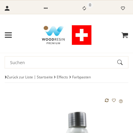
0
Zurück zur Liste
Startseite
Effects
Farbpasten