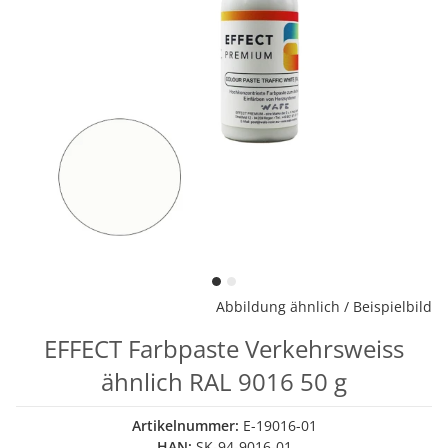
Abbildung ähnlich / Beispielbild
EFFECT Farbpaste Verkehrsweiss
ähnlich RAL 9016 50 g
Artikelnummer:
E-19016-01
HAN:
SK-94-9016-01