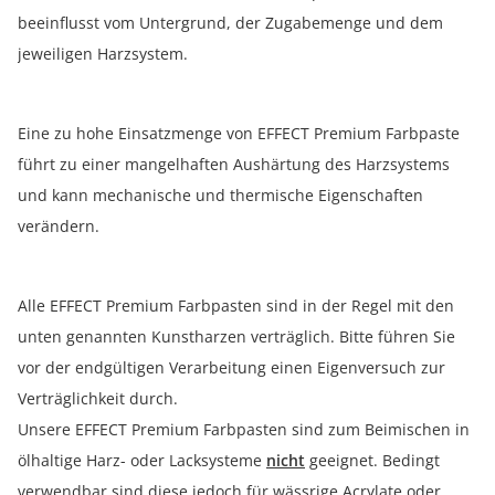
beeinflusst vom Untergrund, der Zugabemenge und dem
jeweiligen Harzsystem.
Eine zu hohe Einsatzmenge von EFFECT Premium Farbpaste
führt zu einer mangelhaften Aushärtung des Harzsystems
und kann mechanische und thermische Eigenschaften
verändern.
Alle EFFECT Premium Farbpasten sind in der Regel mit den
unten genannten Kunstharzen verträglich. Bitte führen Sie
vor der endgültigen Verarbeitung einen Eigenversuch zur
Verträglichkeit durch.
Unsere EFFECT Premium Farbpasten sind zum Beimischen in
ölhaltige Harz- oder Lacksysteme
nicht
geeignet. Bedingt
verwendbar sind diese jedoch für wässrige Acrylate oder