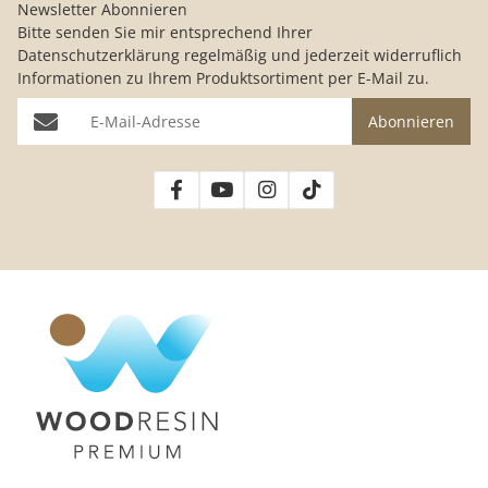
Newsletter Abonnieren
Bitte senden Sie mir entsprechend Ihrer
Datenschutzerklärung
regelmäßig und jederzeit widerruflich
Informationen zu Ihrem Produktsortiment per E-Mail zu.
E-Mail-Adresse
Abonnieren