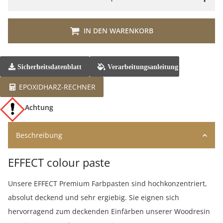
IN DEN WARENKORB
Sicherheitsdatenblatt
Verarbeitungsanleitung
EPOXIDHARZ-RECHNER
Achtung
Beschreibung
EFFECT colour paste
Unsere EFFECT Premium Farbpasten sind hochkonzentriert,
absolut deckend und sehr ergiebig. Sie eignen sich
hervorragend zum deckenden Einfärben unserer Woodresin