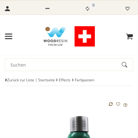
0
Zurück zur Liste
Startseite
Effects
Farbpasten