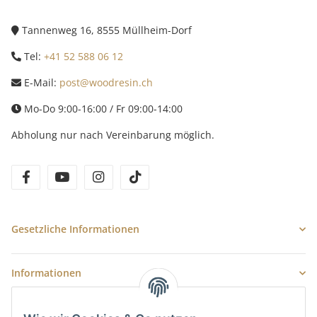
Tannenweg 16, 8555 Müllheim-Dorf
Tel:
+41 52 588 06 12
E-Mail:
post@woodresin.ch
Mo-Do 9:00-16:00 / Fr 09:00-14:00
Abholung nur nach Vereinbarung möglich.
facebook
youtube
instagram
tiktok
Gesetzliche Informationen
Informationen
Newsletter Abonnieren