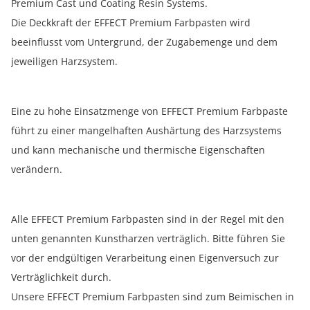
Premium Cast und Coating Resin Systems.
Die Deckkraft der EFFECT Premium Farbpasten wird
beeinflusst vom Untergrund, der Zugabemenge und dem
jeweiligen Harzsystem.
Eine zu hohe Einsatzmenge von EFFECT Premium Farbpaste
führt zu einer mangelhaften Aushärtung des Harzsystems
und kann mechanische und thermische Eigenschaften
verändern.
Alle EFFECT Premium Farbpasten sind in der Regel mit den
unten genannten Kunstharzen verträglich. Bitte führen Sie
vor der endgültigen Verarbeitung einen Eigenversuch zur
Verträglichkeit durch.
Unsere EFFECT Premium Farbpasten sind zum Beimischen in