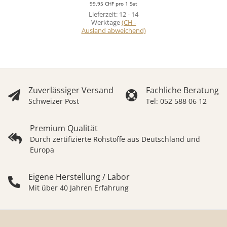
99,95 CHF pro 1 Set
Lieferzeit:
12 - 14
Werktage
(CH -
Ausland abweichend)
Zuverlässiger Versand
Fachliche Beratung
Schweizer Post
Tel: 052 588 06 12
Premium Qualität
Durch zertifizierte Rohstoffe aus Deutschland und
Europa
Eigene Herstellung / Labor
Mit über 40 Jahren Erfahrung