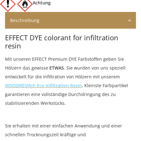
Achtung
Beschreibung
EFFECT DYE colorant for infiltration
resin
Mit unseren EFFECT Premium DYE Farbstoffen geben Sie
Hölzern das gewisse
ETWAS
. Sie wurden von uns speziell
entwickelt für die Infiltration von Hölzern mit unserem
WOODRESIN® Eco Infiltration Resin
Kleinste Farbpartikel
.
garantieren eine vollständige Durchdringung des zu
stabilisierenden Werkstücks.
Sie erhalten mit einer einfachen Anwendung und einer
schnellen Trocknungszeit kräftige und