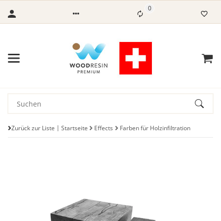
0
Zurück zur Liste
Startseite
Effects
Farben für Holzinfiltration