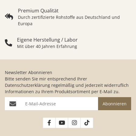
Premium Qualität
Durch zertifizierte Rohstoffe aus Deutschland und
Europa
Eigene Herstellung / Labor
Mit über 40 Jahren Erfahrung
Newsletter Abonnieren
Bitte senden Sie mir entsprechend Ihrer
Datenschutzerklärung
regelmäßig und jederzeit widerruflich
Informationen zu Ihrem Produktsortiment per E-Mail zu.
E-Mail-Adresse
Abonnieren