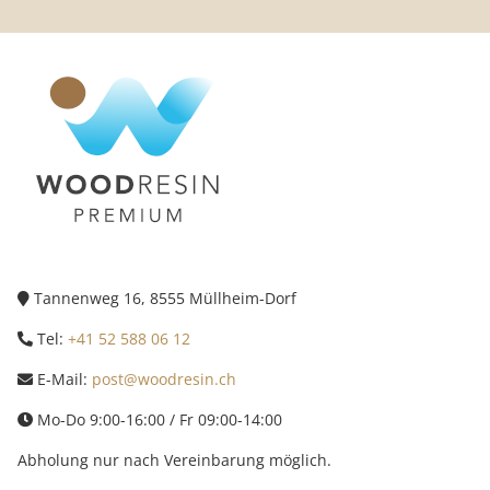
Tannenweg 16, 8555 Müllheim-Dorf
Tel:
+41 52 588 06 12
E-Mail:
post@woodresin.ch
Mo-Do 9:00-16:00 / Fr 09:00-14:00
Abholung nur nach Vereinbarung möglich.