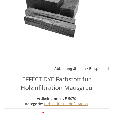
Abbildung ähnlich / Beispielbild
EFFECT DYE Farbstoff für
Holzinfiltration Mausgrau
Artikelnummer:
E-5070
Kategorie:
Farben für Holzinfiltration