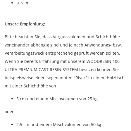
u. v. m.
Unsere Empfehlung:
Bitte beachten Sie, dass Vergussvolumen und Schichthöhe
voneinander abhängig sind und je nach Anwendungs- bzw.
Verarbeitungszweck entsprechend geprüft werden sollten.
Wenn Sie bereits Erfahrung mit unserem WOODRESIN 100
ULTRA PREMIUM CAST RESIN SYSTEM besitzen können Sie
beispielsweise einen sogenannten "River" in einem Holztisch
mit einer Schichthöhe von
5 cm und einem Mischvolumen von 25 kg
oder
2,5 cm und einem Mischvolumen von 50 kg