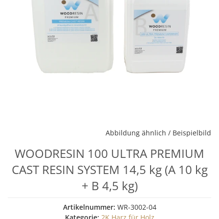
Abbildung ähnlich / Beispielbild
WOODRESIN 100 ULTRA PREMIUM
CAST RESIN SYSTEM 14,5 kg (A 10 kg
+ B 4,5 kg)
Artikelnummer:
WR-3002-04
Kategorie:
2K Harz für Holz