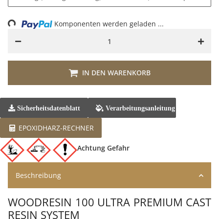
Loading...
Komponenten werden geladen ...
IN DEN WARENKORB
Sicherheitsdatenblatt
Verarbeitungsanleitung
EPOXIDHARZ-RECHNER
Achtung
Gefahr
Beschreibung
WOODRESIN 100 ULTRA PREMIUM CAST
RESIN SYSTEM