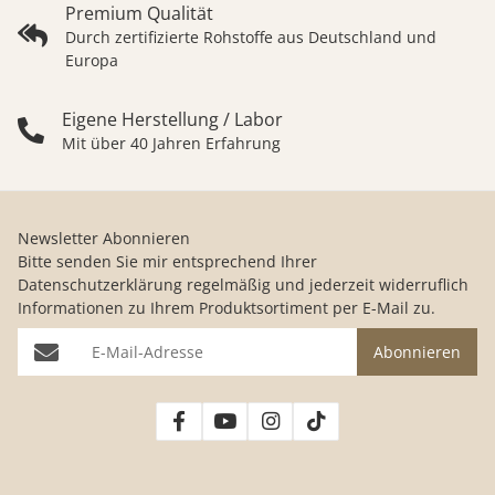
Premium Qualität
Durch zertifizierte Rohstoffe aus Deutschland und
Europa
Eigene Herstellung / Labor
Mit über 40 Jahren Erfahrung
Newsletter Abonnieren
Bitte senden Sie mir entsprechend Ihrer
Datenschutzerklärung
regelmäßig und jederzeit widerruflich
Informationen zu Ihrem Produktsortiment per E-Mail zu.
E-Mail-Adresse
Abonnieren