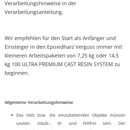
Verarbeitungshinweise
in der
Verarbeitungsanleitung.
Wir empfehlen für den Start als Anfänger und
Einsteiger in den Epoxidharz Verguss immer mit
kleineren Arbeitspaketen von 7,25 kg oder 14,5
kg 100 ULTRA PREMIUM CAST RESIN SYSTEM zu
beginnen.
Allgemeine Verarbeitungshinweise
Das Holz bzw. die einzubettenden Objekte müssen
sauber, staub-, öl- und fettfrei sein. Der