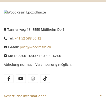
Tannenweg 16, 8555 Müllheim-Dorf
Tel:
+41 52 588 06 12
E-Mail:
post@woodresin.ch
Mo-Do 9:00-16:00 / Fr 09:00-14:00
Abholung nur nach Vereinbarung möglich.
facebook
youtube
instagram
tiktok
Gesetzliche Informationen