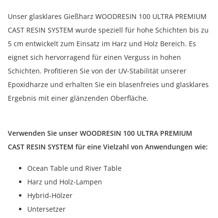
Unser glasklares Gießharz WOODRESIN 100 ULTRA PREMIUM
CAST RESIN SYSTEM wurde speziell für hohe Schichten bis zu
5 cm entwickelt zum Einsatz im Harz und Holz Bereich. Es
eignet sich hervorragend für einen Verguss in hohen
Schichten. Profitieren Sie von der UV-Stabilität unserer
Epoxidharze und erhalten Sie ein blasenfreies und glasklares
Ergebnis mit einer glänzenden Oberfläche.
Verwenden Sie unser WOODRESIN 100 ULTRA PREMIUM
CAST RESIN SYSTEM für eine Vielzahl von Anwendungen wie:
Ocean Table und River Table
Harz und Holz-Lampen
Hybrid-Hölzer
Untersetzer