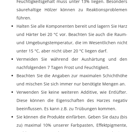
Feuchtigkeitsgehalt muss unter 13% liegen. Besonders
säurehaltige Hölzer können zu Reaktionsproblemen
führen.
Halten Sie alle Komponenten bereit und lagern Sie Harz
und Härter bei 20 °C vor. Beachten Sie auch die Raum-
und Umgebungstemperatur, die im Wesentlichen nicht
unter 15 °C, aber nicht über 20 °C liegen darf.
Vermeiden Sie während der Aushärtung und den
nachfolgenden 7 Tagen Frost und Feuchtigkeit.
Beachten Sie die Angaben zur maximalen Schichthöhe
und mischen Sie sich immer nur benötigte Mengen an.
Verwenden Sie keine weiteren Additive, wie Entlüfter.
Diese können die Eigenschaften des Harzes negativ
beeinflussen. Es kann z.B. zu Trübungen kommen.
Sie können die Produkte einfärben. Geben Sie dazu (bis
zu) maximal 10% unserer Farbpasten, Effektpigmente,