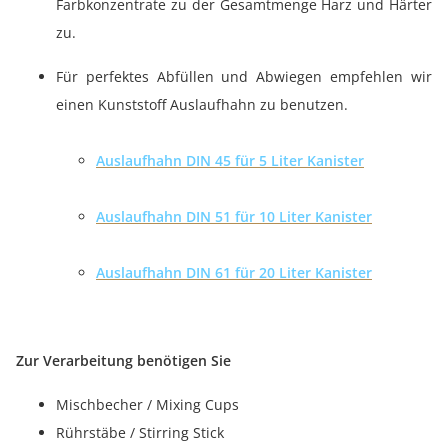
Farbkonzentrate zu der Gesamtmenge Harz und Härter
zu.
Für perfektes Abfüllen und Abwiegen empfehlen wir
einen Kunststoff Auslaufhahn zu benutzen.
Auslaufhahn DIN 45 für 5 Liter Kanister
Auslaufhahn DIN 51 für 10 Liter Kanister
Auslaufhahn DIN 61 für 20 Liter Kanister
Zur Verarbeitung benötigen Sie
Mischbecher / Mixing Cups
Rührstäbe / Stirring Stick