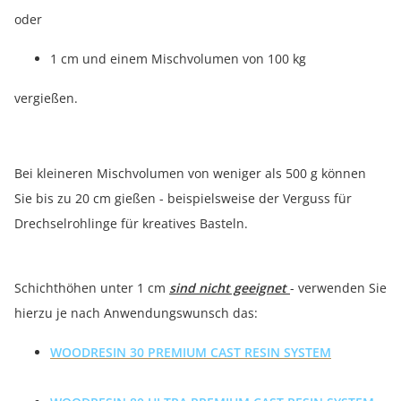
oder
1 cm und einem Mischvolumen von 100 kg
vergießen.
Bei kleineren Mischvolumen von weniger als 500 g können
Sie bis zu 20 cm gießen - beispielsweise der Verguss für
Drechselrohlinge für kreatives Basteln.
Schichthöhen unter 1 cm
sind nicht geeignet
- verwenden Sie
hierzu je nach Anwendungswunsch das:
WOODRESIN 30 PREMIUM CAST RESIN SYSTEM