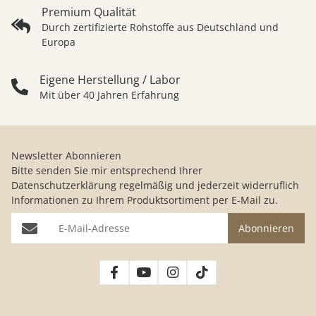
Premium Qualität
Durch zertifizierte Rohstoffe aus Deutschland und
Europa
Eigene Herstellung / Labor
Mit über 40 Jahren Erfahrung
Newsletter Abonnieren
Bitte senden Sie mir entsprechend Ihrer
Datenschutzerklärung
regelmäßig und jederzeit widerruflich
Informationen zu Ihrem Produktsortiment per E-Mail zu.
E-Mail-Adresse
Abonnieren