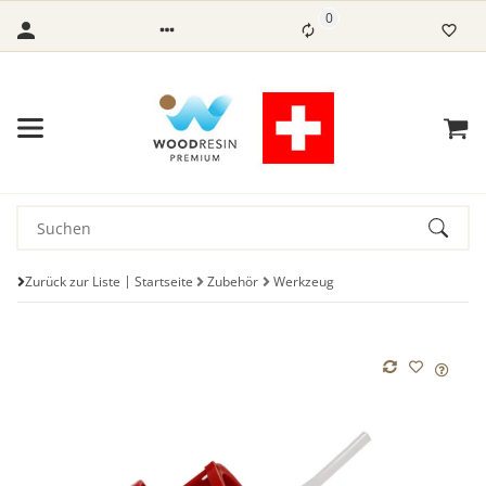
0
Zurück zur Liste
Startseite
Zubehör
Werkzeug