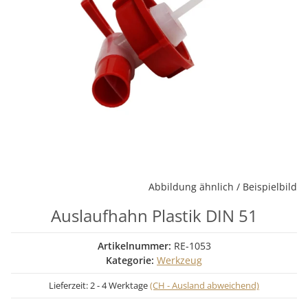
Abbildung ähnlich / Beispielbild
Auslaufhahn Plastik DIN 51
Artikelnummer:
RE-1053
Kategorie:
Werkzeug
Lieferzeit:
2 - 4 Werktage
(CH - Ausland abweichend)