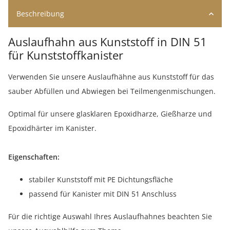
Beschreibung
Auslaufhahn aus Kunststoff in DIN 51
für Kunststoffkanister
Verwenden Sie unsere Auslaufhähne aus Kunststoff für das
sauber Abfüllen und Abwiegen bei Teilmengenmischungen.
Optimal für unsere glasklaren Epoxidharze, Gießharze und
Epoxidhärter im Kanister.
Eigenschaften:
stabiler Kunststoff mit PE Dichtungsfläche
passend für Kanister mit DIN 51 Anschluss
Für die richtige Auswahl Ihres Auslaufhahnes beachten Sie