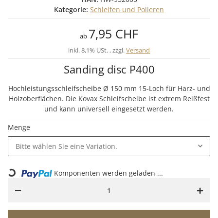
Kategorie:
Schleifen und Polieren
7,95 CHF
ab
inkl. 8,1% USt. , zzgl.
Versand
Sanding disc P400
Hochleistungsschleifscheibe Ø 150 mm 15-Loch für Harz- und
Holzoberflächen. Die Kovax Schleifscheibe ist extrem Reißfest
und kann universell eingesetzt werden.
Menge
Bitte wählen Sie eine Variation.
Loading...
Komponenten werden geladen ...