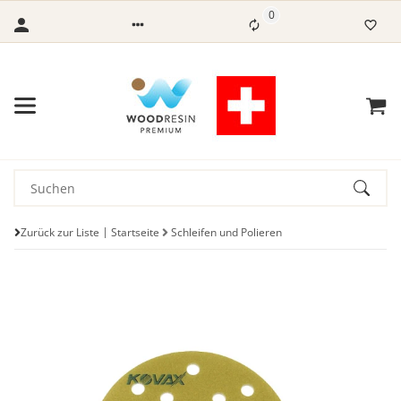
0
Zurück zur Liste
Startseite
Schleifen und Polieren