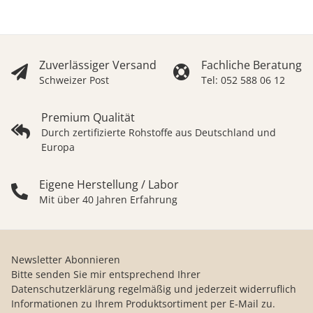
Zuverlässiger Versand
Fachliche Beratung
Schweizer Post
Tel: 052 588 06 12
Premium Qualität
Durch zertifizierte Rohstoffe aus Deutschland und
Europa
Eigene Herstellung / Labor
Mit über 40 Jahren Erfahrung
Newsletter Abonnieren
Bitte senden Sie mir entsprechend Ihrer
Datenschutzerklärung
regelmäßig und jederzeit widerruflich
Informationen zu Ihrem Produktsortiment per E-Mail zu.