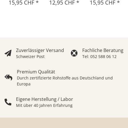
15,95 CHF
*
12,95 CHF
*
15,95 CHF
*
Zuverlässiger Versand
Fachliche Beratung
Schweizer Post
Tel: 052 588 06 12
Premium Qualität
Durch zertifizierte Rohstoffe aus Deutschland und
Europa
Eigene Herstellung / Labor
Mit über 40 Jahren Erfahrung