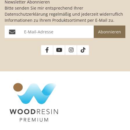
Newsletter Abonnieren
Bitte senden Sie mir entsprechend Ihrer
Datenschutzerklärung
regelmäßig und jederzeit widerruflich
Informationen zu Ihrem Produktsortiment per E-Mail zu.
E-Mail-Adresse
Abonnieren