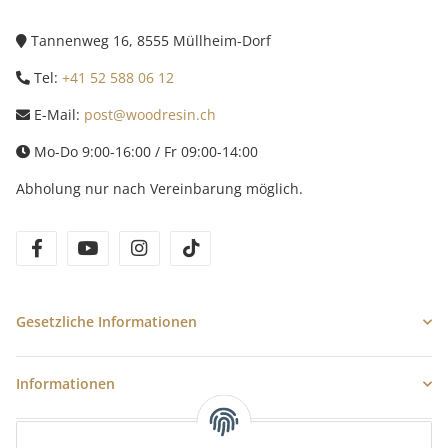
Tannenweg 16, 8555 Müllheim-Dorf
Tel:
+41 52 588 06 12
E-Mail:
post@woodresin.ch
Mo-Do 9:00-16:00 / Fr 09:00-14:00
Abholung nur nach Vereinbarung möglich.
facebook
youtube
instagram
tiktok
Gesetzliche Informationen
Informationen
Newsletter Abonnieren