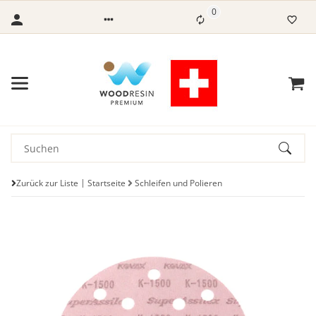
0
Zurück zur Liste
Startseite
Schleifen und Polieren