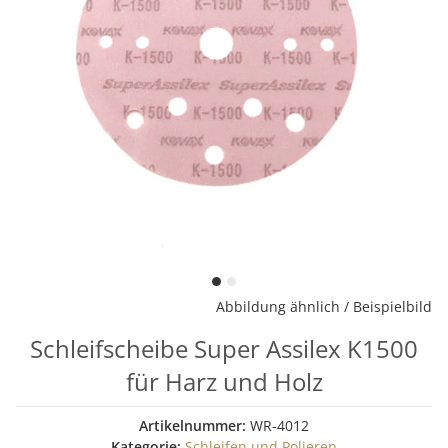
Abbildung ähnlich / Beispielbild
Schleifscheibe Super Assilex K1500
für Harz und Holz
Artikelnummer:
WR-4012
Kategorie:
Schleifen und Polieren