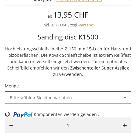
13,95 CHF
ab
inkl. 8,1% USt. , zzgl.
Versand
Sanding disc K1500
Hochleistungsschleifscheibe Ø 150 mm 15-Loch für Harz- und
Holzoberflächen. Die Kovax Schleifscheibe ist extrem Reißfest
und kann universell eingesetzt werden. Für ein optimales
Schleifbild empfehlen wir den
Zwischenteller
Super Assilex
zu verwenden.
Menge
Bitte wählen Sie eine Variation.
Komponenten werden geladen ...
Loading...