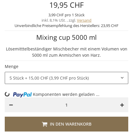
19,95 CHF
3,99 CHF pro 1 Stück
inkl. 8,1% USt. , zzgl.
Versand
Unverbindliche Preisempfehlung des Herstellers:
23,95 CHF
Mixing cup 5000 ml
Lösemitttelbeständiger Mischbecher mit einem Volumen von
5000 ml zum Anmischen von Harz.
Menge
5 Stück
+ 15,00 CHF (3,99 CHF pro Stück)
Komponenten werden geladen ...
Loading...
IN DEN WARENKORB