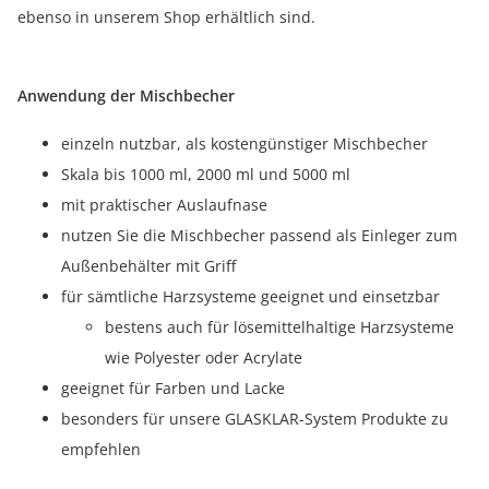
ebenso in unserem Shop erhältlich sind.
Anwendung der Mischbecher
einzeln nutzbar, als kostengünstiger Mischbecher
Skala bis 1000 ml, 2000 ml und 5000 ml
mit praktischer Auslaufnase
nutzen Sie die Mischbecher passend als Einleger zum
Außenbehälter mit Griff
für sämtliche Harzsysteme geeignet und einsetzbar
bestens auch für lösemittelhaltige Harzsysteme
wie Polyester oder Acrylate
geeignet für Farben und Lacke
besonders für unsere GLASKLAR-System Produkte zu
empfehlen