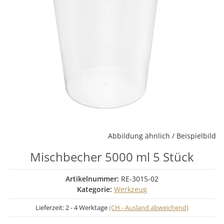
Abbildung ähnlich / Beispielbild
Mischbecher 5000 ml 5 Stück
Artikelnummer:
RE-3015-02
Kategorie:
Werkzeug
Lieferzeit:
2 - 4 Werktage
(CH - Ausland abweichend)