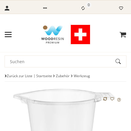
0
Zurück zur Liste
Startseite
Zubehör
Werkzeug