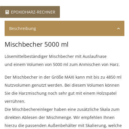
EPOXIDHARZ-RECHNER
Beschreibung
Mischbecher 5000 ml
Lösemittelbeständiger Mischbecher mit Auslaufnase
und einem Volumen von 5000 ml zum Anmischen von Harz.
Der Mischbecher in der Größe MAXI kann mit bis zu 4850 ml
Nutzvolumen genutzt werden. Bei diesem Volumen können
Sie die Harzmischung noch sehr gut mit einem Holzspatel
verrühren.
Die Mischbechereinleger haben eine zusätzliche Skala zum
direkten Ablesen der Mischmenge. Wir empfehlen Ihnen
hierzu die passenden Außenbehälter mit Skalierung, welche