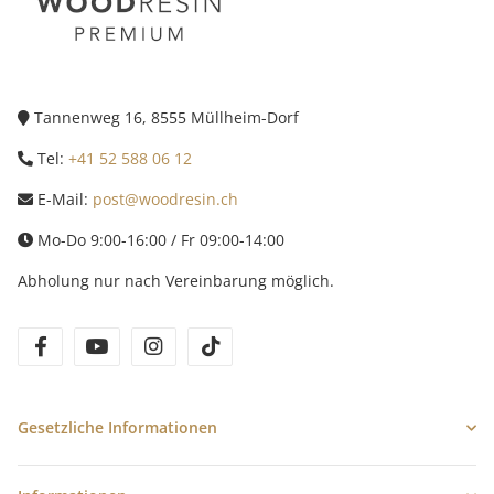
Tannenweg 16, 8555 Müllheim-Dorf
Tel:
+41 52 588 06 12
E-Mail:
post@woodresin.ch
Mo-Do 9:00-16:00 / Fr 09:00-14:00
Abholung nur nach Vereinbarung möglich.
facebook
youtube
instagram
tiktok
Gesetzliche Informationen