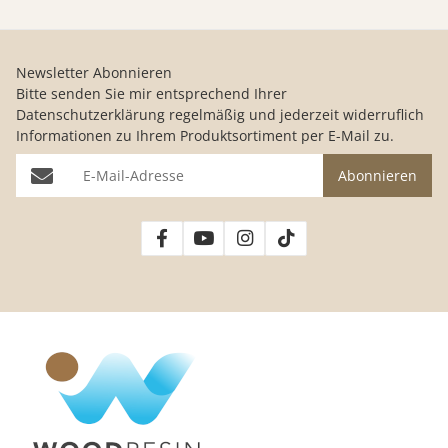
Newsletter Abonnieren
Bitte senden Sie mir entsprechend Ihrer
Datenschutzerklärung
regelmäßig und jederzeit widerruflich
Informationen zu Ihrem Produktsortiment per E-Mail zu.
E-Mail-Adresse
Abonnieren