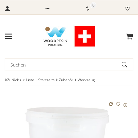
0
Zurück zur Liste
Startseite
Zubehör
Werkzeug