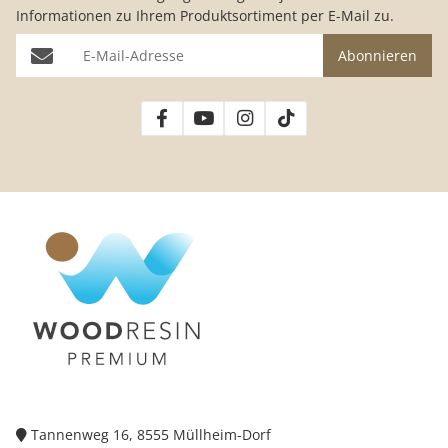
Informationen zu Ihrem Produktsortiment per E-Mail zu.
E-Mail-Adresse
Abonnieren
Tannenweg 16, 8555 Müllheim-Dorf