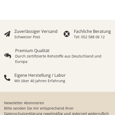
Zuverlässiger Versand
Fachliche Beratung
Schweizer Post
Tel: 052 588 06 12
Premium Qualität
Durch zertifizierte Rohstoffe aus Deutschland und
Europa
Eigene Herstellung / Labor
Mit über 40 Jahren Erfahrung
Newsletter Abonnieren
Bitte senden Sie mir entsprechend Ihrer
Datenschutzerklärung
regelmäßig und jederzeit widerruflich