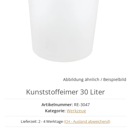
Abbildung ähnlich / Beispielbild
Kunststoffeimer 30 Liter
Artikelnummer:
RE-3047
Kategorie:
Werkzeug
Lieferzeit:
2 - 4 Werktage
(CH - Ausland abweichend)