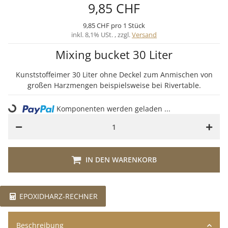
9,85 CHF
9,85 CHF pro 1 Stück
inkl. 8,1% USt. , zzgl.
Versand
Mixing bucket 30 Liter
Kunststoffeimer 30 Liter ohne Deckel zum Anmischen von
großen Harzmengen beispielsweise bei Rivertable.
Loading...
Komponenten werden geladen ...
IN DEN WARENKORB
EPOXIDHARZ-RECHNER
Beschreibung