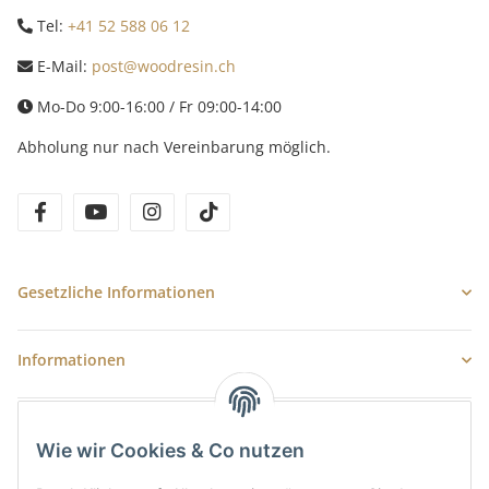
Tel:
+41 52 588 06 12
E-Mail:
post@woodresin.ch
Mo-Do 9:00-16:00 / Fr 09:00-14:00
Abholung nur nach Vereinbarung möglich.
facebook
youtube
instagram
tiktok
Gesetzliche Informationen
Informationen
Newsletter Abonnieren
Wie wir Cookies & Co nutzen
E-Mail-Adresse