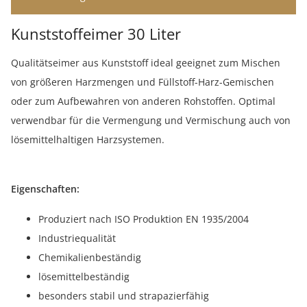
Kunststoffeimer 30 Liter
Qualitätseimer aus Kunststoff ideal geeignet zum Mischen
von größeren Harzmengen und Füllstoff-Harz-Gemischen
oder zum Aufbewahren von anderen Rohstoffen. Optimal
verwendbar für die Vermengung und Vermischung auch von
lösemittelhaltigen Harzsystemen.
Eigenschaften:
Produziert nach ISO Produktion EN 1935/2004
Industriequalität
Chemikalienbeständig
lösemittelbeständig
besonders stabil und strapazierfähig