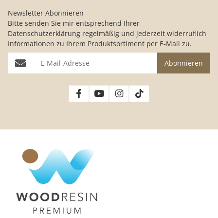
Newsletter Abonnieren
Bitte senden Sie mir entsprechend Ihrer
Datenschutzerklärung
regelmäßig und jederzeit widerruflich
Informationen zu Ihrem Produktsortiment per E-Mail zu.
E-Mail-Adresse
Abonnieren