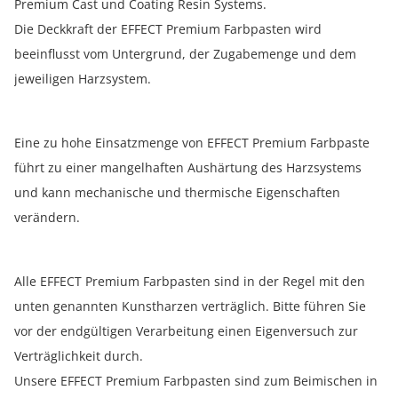
Premium Cast und Coating Resin Systems.
Die Deckkraft der EFFECT Premium Farbpasten wird
beeinflusst vom Untergrund, der Zugabemenge und dem
jeweiligen Harzsystem.
Eine zu hohe Einsatzmenge von EFFECT Premium Farbpaste
führt zu einer mangelhaften Aushärtung des Harzsystems
und kann mechanische und thermische Eigenschaften
verändern.
Alle EFFECT Premium Farbpasten sind in der Regel mit den
unten genannten Kunstharzen verträglich. Bitte führen Sie
vor der endgültigen Verarbeitung einen Eigenversuch zur
Verträglichkeit durch.
Unsere EFFECT Premium Farbpasten sind zum Beimischen in