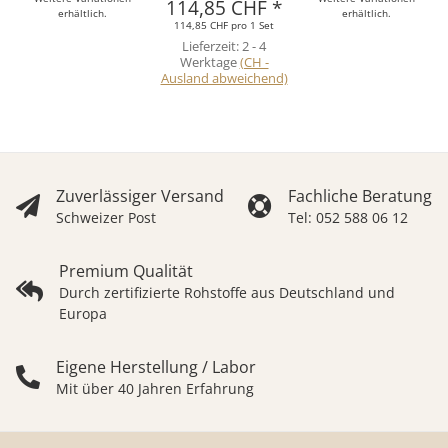
114,85 CHF
*
erhältlich.
erhältlich.
114,85 CHF pro 1 Set
Lieferzeit:
2 - 4
Werktage
(CH -
Ausland abweichend)
Zuverlässiger Versand
Fachliche Beratung
Schweizer Post
Tel: 052 588 06 12
Premium Qualität
Durch zertifizierte Rohstoffe aus Deutschland und
Europa
Eigene Herstellung / Labor
Mit über 40 Jahren Erfahrung