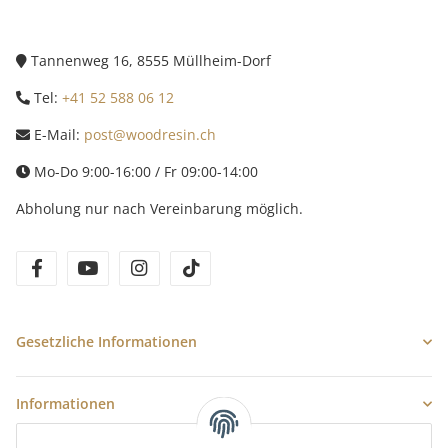
Tannenweg 16, 8555 Müllheim-Dorf
Tel:
+41 52 588 06 12
E-Mail:
post@woodresin.ch
Mo-Do 9:00-16:00 / Fr 09:00-14:00
Abholung nur nach Vereinbarung möglich.
facebook
youtube
instagram
tiktok
Gesetzliche Informationen
Informationen