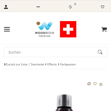
0
Zurück zur Liste
Startseite
Effects
Farbpasten